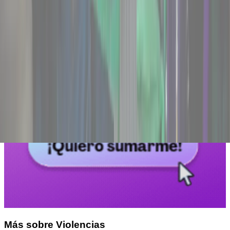
Más sobre
Violencias