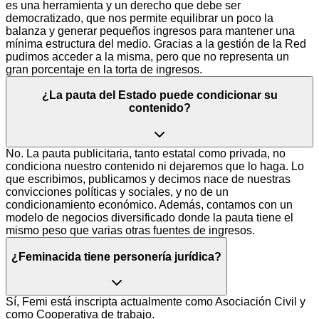
es una herramienta y un derecho que debe ser
democratizado, que nos permite equilibrar un poco la
balanza y generar pequeños ingresos para mantener una
mínima estructura del medio. Gracias a la gestión de la Red
pudimos acceder a la misma, pero que no representa un
gran porcentaje en la torta de ingresos.
¿La pauta del Estado puede condicionar su
contenido?
No. La pauta publicitaria, tanto estatal como privada, no
condiciona nuestro contenido ni dejaremos que lo haga. Lo
que escribimos, publicamos y decimos nace de nuestras
convicciones políticas y sociales, y no de un
condicionamiento económico. Además, contamos con un
modelo de negocios diversificado donde la pauta tiene el
mismo peso que varias otras fuentes de ingresos.
¿Feminacida tiene personería jurídica?
Sí, Femi está inscripta actualmente como Asociación Civil y
como Cooperativa de trabajo.