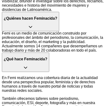
visibilizar, difundir e investigar sobre los derechos, reclamos,
necesidades e historia del movimiento de mujeres y
disidencias de Latinoamérica.
¿Quiénes hacen Feminacida?
Femi es un medio de comunicación construido por
profesionales del ámbito del periodismo, la comunicación, la
educación, el diseño, el marketing y la publicidad.
Actualmente somos 14 compañeres que desempeñamos un
trabajo diario y más de 20 colaboradoras en todo el país.
¿Qué hace Feminacida?
En Femi realizamos una cobertura diaria de la actualidad
desde una perspectiva popular, feminista y de derechos
humanos a través de nuestro portal de noticias y todas
nuestras redes sociales.
También ofrecemos talleres sobre periodismo,
comunicación, ESI, deporte, fotografía y más en nuestra