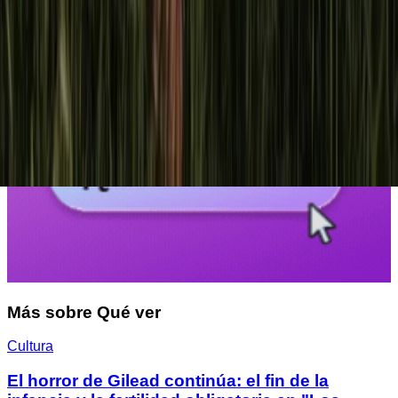
Más sobre
Qué ver
Cultura
El horror de Gilead continúa: el fin de la