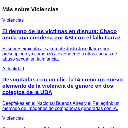
Más sobre
Violencias
Violencias
El tiempo de las víctimas en disputa: Chaco
anula una condena por ASI con el fallo Ilarraz
El sobreseimiento al sacerdote Justo José Ilarraz por
prescripción ya comenzó a extenderse a otras causas de
abuso sexual en la infancia.
Actualidad
Desnudarlas con un clic: la IA como un nuevo
elemento de la violencia de género en dos
colegios de la UBA
Deepfakes en el Nacional Buenos Aires y el Pellegrini: un
mercado de imágenes de compañeras generadas con IA.
Violencias