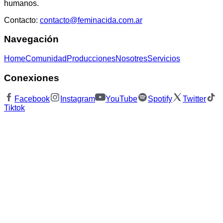
humanos.
Contacto:
contacto@feminacida.com.ar
Navegación
Home
Comunidad
Producciones
Nosotres
Servicios
Conexiones
Facebook
Instagram
YouTube
Spotify
Twitter
Tiktok