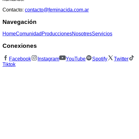
Contacto:
contacto@feminacida.com.ar
Navegación
Home
Comunidad
Producciones
Nosotres
Servicios
Conexiones
Facebook
Instagram
YouTube
Spotify
Twitter
Tiktok