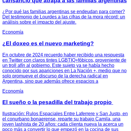
cansancio que atrapa a las familias argentinas
¿Por qué las familias argentinas se endeudan para comer?
Del testimonio de Lourdes a las cifras de la mora récord: un
análisis sobre el impacto del ajuste.
Economía
¿El doxeo es el nuevo marketing?
En octubre de 2024 recuerdo haber recibido una respuesta
en Twitter con claros tintes LGBTIQ+fóbicos, proveniente de
un troll afín al gobierno. Este sujeto ya se había hecho
conocido por sus apariciones en La Nación +, medio que no
solo promueve el discurso de la derecha radical en
Argentina, sino que además ofrece espacios a
Economía
El sueño o la pesadilla del trabajo propio
Ilustración: Rulos Espaciales Entre Laferrere y San Justo, en
el conurbano bonaerense, reparte su trabajo Camila, una
joven lashista de 20 años: cada clienta nueva la acerca un
poco más a convertir lo que empezó en la cocina de sus