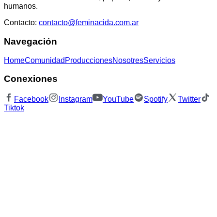
humanos.
Contacto:
contacto@feminacida.com.ar
Navegación
Home
Comunidad
Producciones
Nosotres
Servicios
Conexiones
Facebook
Instagram
YouTube
Spotify
Twitter
Tiktok