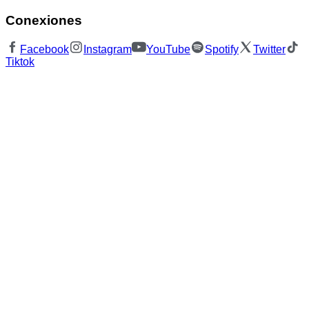
Conexiones
Facebook
Instagram
YouTube
Spotify
Twitter
Tiktok