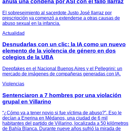
anula una condena por ASI con el fallo Ilarraz
El sobreseimiento al sacerdote Justo José Ilarraz por
prescripción ya comenzó a extenderse a otras causas de
abuso sexual en la infancia.
Actualidad
Desnudarlas con un clic: la IA como un nuevo
elemento de la violencia de género en dos
colegios de la UBA
Deepfakes en el Nacional Buenos Aires y el Pellegrini: un
mercado de imágenes de compañeras generadas con IA.
Violencias
Sentenciaron a 7 hombres por una violación
grupal en Villarino
“¿Cómo va a tener novio si fue víctima de abuso?”. Eso le
decían a Enerina en Médanos, una ciudad de 6 mil
habitantes del partido de Villarino, localizada a 50 kilómetros
de Bahía Blanca. Durante nueve años sufrió la mirada de