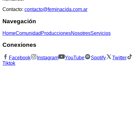
Contacto:
contacto@feminacida.com.ar
Navegación
Home
Comunidad
Producciones
Nosotres
Servicios
Conexiones
Facebook
Instagram
YouTube
Spotify
Twitter
Tiktok