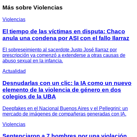
Más sobre
Violencias
Violencias
El tiempo de las víctimas en disputa: Chaco
anula una condena por ASI con el fallo Ilarraz
El sobreseimiento al sacerdote Justo José Ilarraz por
prescripción ya comenzó a extenderse a otras causas de
abuso sexual en la infancia.
Actualidad
Desnudarlas con un clic: la IA como un nuevo
elemento de la violencia de género en dos
colegios de la UBA
Deepfakes en el Nacional Buenos Aires y el Pellegrini: un
mercado de imágenes de compañeras generadas con IA.
Violencias
Sentenciaron a 7 hombres por una violación