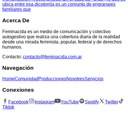
ubica entre esa dicotomía es un conjunto de engranajes
familiares que
Acerca De
Feminacida es un medio de comunicación y colectivo
autogestivo que realiza una cobertura diaria de la realidad
desde una mirada feminista, popular, federal y de derechos
humanos.
Contacto:
contacto@feminacida.com.ar
Navegación
Home
Comunidad
Producciones
Nosotres
Servicios
Conexiones
Facebook
Instagram
YouTube
Spotify
Twitter
Tiktok