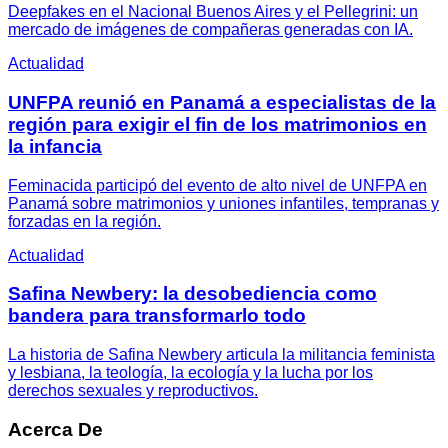
Deepfakes en el Nacional Buenos Aires y el Pellegrini: un
mercado de imágenes de compañeras generadas con IA.
Actualidad
UNFPA reunió en Panamá a especialistas de la
región para exigir el fin de los matrimonios en
la infancia
Feminacida participó del evento de alto nivel de UNFPA en
Panamá sobre matrimonios y uniones infantiles, tempranas y
forzadas en la región.
Actualidad
Safina Newbery: la desobediencia como
bandera para transformarlo todo
La historia de Safina Newbery articula la militancia feminista
y lesbiana, la teología, la ecología y la lucha por los
derechos sexuales y reproductivos.
Acerca De