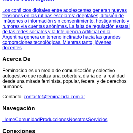
Los conflictos digitales entre adolescentes generan nuevas
tensiones en las rutinas escolares: deepfakes, difusión de
imágenes o información sin consentimiento, hostigamiento y
rumores vía cuentas anónimas. La falta de regulación estatal
de las redes sociales y la Inteligencia Artificial en la
Argentina genera un terreno inclinado hacia las grandes
corporaciones tecnológicas. Mientras tanto, jóvenes,
docentes
Acerca De
Feminacida es un medio de comunicación y colectivo
autogestivo que realiza una cobertura diaria de la realidad
desde una mirada feminista, popular, federal y de derechos
humanos.
Contacto:
contacto@feminacida.com.ar
Navegación
Home
Comunidad
Producciones
Nosotres
Servicios
Conexiones