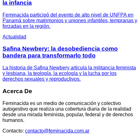
la infancia
Feminacida participó del evento de alto nivel de UNFPA en
Panamá sobre matrimonios y uniones infantiles, tempranas y
forzadas en la región.
Actualidad
Safina Newbery: la desobediencia como
bandera para transformarlo todo
La historia de Safina Newbery articula la militancia feminista
y lesbiana, la teología, la ecología y la lucha por los
derechos sexuales y reproductivos.
Acerca De
Feminacida es un medio de comunicación y colectivo
autogestivo que realiza una cobertura diaria de la realidad
desde una mirada feminista, popular, federal y de derechos
humanos.
Contacto:
contacto@feminacida.com.ar