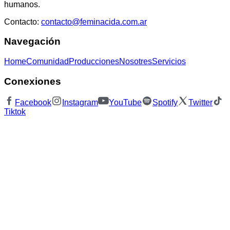
humanos.
Contacto:
contacto@feminacida.com.ar
Navegación
Home
Comunidad
Producciones
Nosotres
Servicios
Conexiones
Facebook
Instagram
YouTube
Spotify
Twitter
Tiktok