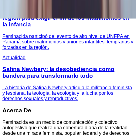
UNFPA reunió en Panamá a especialistas de la
región para exigir el fin de los matrimonios en
la infancia
Feminacida participó del evento de alto nivel de UNFPA en
Panamá sobre matrimonios y uniones infantiles, tempranas y
forzadas en la región.
Actualidad
Safina Newbery: la desobediencia como
bandera para transformarlo todo
La historia de Safina Newbery articula la militancia feminista
y lesbiana, la teología, la ecología y la lucha por los
derechos sexuales y reproductivos.
Acerca De
Feminacida es un medio de comunicación y colectivo
autogestivo que realiza una cobertura diaria de la realidad
desde una mirada feminista, popular, federal y de derechos