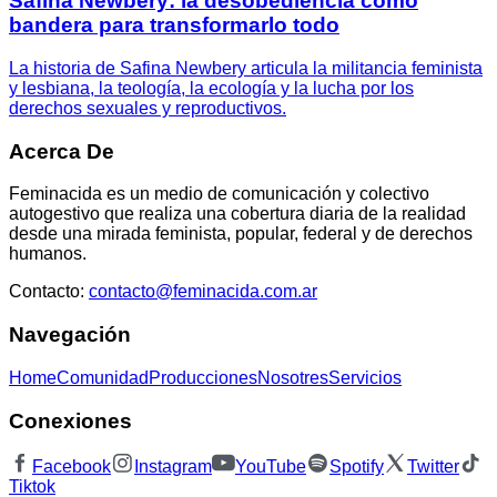
Safina Newbery: la desobediencia como
bandera para transformarlo todo
La historia de Safina Newbery articula la militancia feminista
y lesbiana, la teología, la ecología y la lucha por los
derechos sexuales y reproductivos.
Acerca De
Feminacida es un medio de comunicación y colectivo
autogestivo que realiza una cobertura diaria de la realidad
desde una mirada feminista, popular, federal y de derechos
humanos.
Contacto:
contacto@feminacida.com.ar
Navegación
Home
Comunidad
Producciones
Nosotres
Servicios
Conexiones
Facebook
Instagram
YouTube
Spotify
Twitter
Tiktok