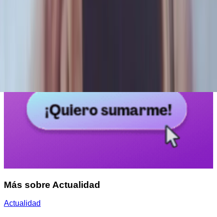
Más sobre
Actualidad
Actualidad