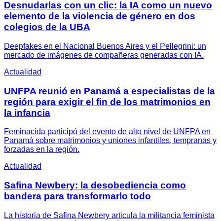
Desnudarlas con un clic: la IA como un nuevo
elemento de la violencia de género en dos
colegios de la UBA
Deepfakes en el Nacional Buenos Aires y el Pellegrini: un
mercado de imágenes de compañeras generadas con IA.
Actualidad
UNFPA reunió en Panamá a especialistas de la
región para exigir el fin de los matrimonios en
la infancia
Feminacida participó del evento de alto nivel de UNFPA en
Panamá sobre matrimonios y uniones infantiles, tempranas y
forzadas en la región.
Actualidad
Safina Newbery: la desobediencia como
bandera para transformarlo todo
La historia de Safina Newbery articula la militancia feminista