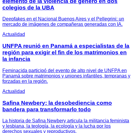
elemento de la violencia de género en dos
colegios de la UBA
Deepfakes en el Nacional Buenos Aires y el Pellegrini: un
mercado de imágenes de compañeras generadas con IA.
Actualidad
UNFPA reunió en Panamá a especialistas de la
región para exigir el fin de los matrimonios en
la infancia
Feminacida participó del evento de alto nivel de UNFPA en
Panamá sobre matrimonios y uniones infantiles, tempranas y
forzadas en la región.
Actualidad
Safina Newbery: la desobediencia como
bandera para transformarlo todo
La historia de Safina Newbery articula la militancia feminista
y lesbiana, la teología, la ecología y la lucha por los
derechos sexuales y reproductivos.