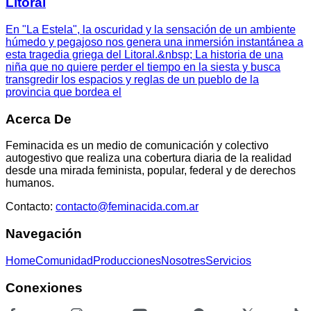
Litoral
En "La Estela", la oscuridad y la sensación de un ambiente
húmedo y pegajoso nos genera una inmersión instantánea a
esta tragedia griega del Litoral.&nbsp; La historia de una
niña que no quiere perder el tiempo en la siesta y busca
transgredir los espacios y reglas de un pueblo de la
provincia que bordea el
Acerca De
Feminacida es un medio de comunicación y colectivo
autogestivo que realiza una cobertura diaria de la realidad
desde una mirada feminista, popular, federal y de derechos
humanos.
Contacto:
contacto@feminacida.com.ar
Navegación
Home
Comunidad
Producciones
Nosotres
Servicios
Conexiones