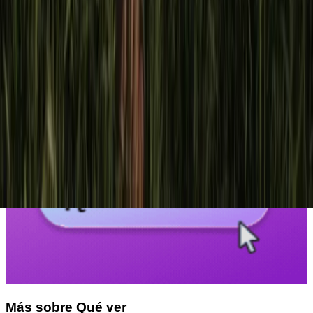
Más sobre
Qué ver