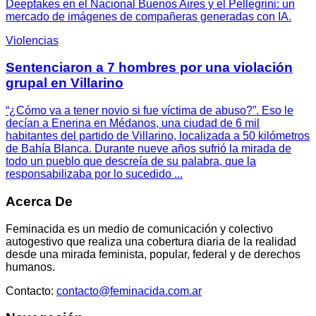
Deepfakes en el Nacional Buenos Aires y el Pellegrini: un
mercado de imágenes de compañeras generadas con IA.
Violencias
Sentenciaron a 7 hombres por una violación
grupal en Villarino
“¿Cómo va a tener novio si fue víctima de abuso?”. Eso le
decían a Enerina en Médanos, una ciudad de 6 mil
habitantes del partido de Villarino, localizada a 50 kilómetros
de Bahía Blanca. Durante nueve años sufrió la mirada de
todo un pueblo que descreía de su palabra, que la
responsabilizaba por lo sucedido ...
Acerca De
Feminacida es un medio de comunicación y colectivo
autogestivo que realiza una cobertura diaria de la realidad
desde una mirada feminista, popular, federal y de derechos
humanos.
Contacto:
contacto@feminacida.com.ar