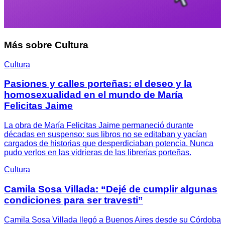
Más sobre
Cultura
Cultura
Pasiones y calles porteñas: el deseo y la
homosexualidad en el mundo de María
Felicitas Jaime
La obra de María Felicitas Jaime permaneció durante
décadas en suspenso: sus libros no se editaban y yacían
cargados de historias que desperdiciaban potencia. Nunca
pudo verlos en las vidrieras de las librerías porteñas.
Cultura
Camila Sosa Villada: “Dejé de cumplir algunas
condiciones para ser travesti”
Camila Sosa Villada llegó a Buenos Aires desde su Córdoba