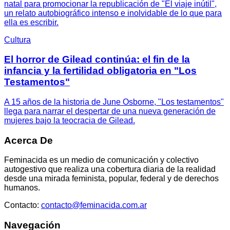
natal para promocionar la republicación de "El viaje inútil",
un relato autobiográfico intenso e inolvidable de lo que para
ella es escribir.
Cultura
El horror de Gilead continúa: el fin de la
infancia y la fertilidad obligatoria en "Los
Testamentos"
A 15 años de la historia de June Osborne, "Los testamentos"
llega para narrar el despertar de una nueva generación de
mujeres bajo la teocracia de Gilead.
Acerca De
Feminacida es un medio de comunicación y colectivo
autogestivo que realiza una cobertura diaria de la realidad
desde una mirada feminista, popular, federal y de derechos
humanos.
Contacto:
contacto@feminacida.com.ar
Navegación