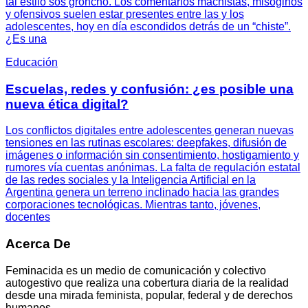
tal estilo sos groncho. Los comentarios machistas, misóginos
y ofensivos suelen estar presentes entre las y los
adolescentes, hoy en día escondidos detrás de un “chiste”.
¿Es una
Educación
Escuelas, redes y confusión: ¿es posible una
nueva ética digital?
Los conflictos digitales entre adolescentes generan nuevas
tensiones en las rutinas escolares: deepfakes, difusión de
imágenes o información sin consentimiento, hostigamiento y
rumores vía cuentas anónimas. La falta de regulación estatal
de las redes sociales y la Inteligencia Artificial en la
Argentina genera un terreno inclinado hacia las grandes
corporaciones tecnológicas. Mientras tanto, jóvenes,
docentes
Acerca De
Feminacida es un medio de comunicación y colectivo
autogestivo que realiza una cobertura diaria de la realidad
desde una mirada feminista, popular, federal y de derechos
humanos.